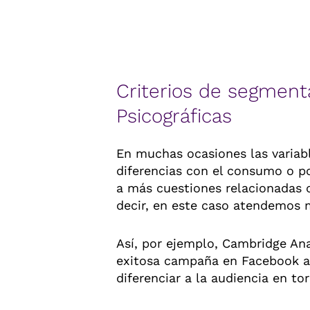
Criterios de segment
Psicográficas
En muchas ocasiones las variab
diferencias con el consumo o p
a más cuestiones relacionadas c
decir, en este caso atendemos 
Así, por ejemplo, Cambridge Ana
exitosa campaña en Facebook a f
diferenciar a la audiencia en to