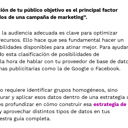
ón de tu público objetivo es el principal factor
ados de una campaña de marketing”.
la audiencia adecuada es clave para optimizar
 recursos. Ello hace que sea fundamental hacer un
bilidades disponibles para atinar mejor. Para ayuda
 esta clasificación de posibilidades de
 la hora de hablar con tu proveedor de base de dat
mas publicitarias como la de Google o Facebook.
o requiere identificar grupos homogéneos, sino
rar y aplicar esos datos dentro de una estrategia 
es profundizar en cómo construir esa
estrategia de
y aprovechar distintos tipos de datos en tus
estra guía completa.