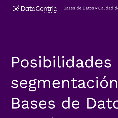
Bases de Datos
Calidad d
Posibilidades
segmentación 
Bases de Dat