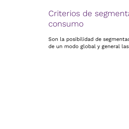
Criterios de segment
consumo
Son la posibilidad de segmenta
de un modo global y general las