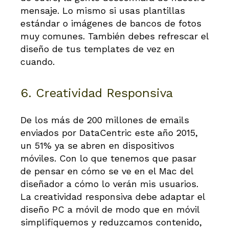
mensaje. Lo mismo si usas plantillas
estándar o imágenes de bancos de fotos
muy comunes. También debes refrescar el
diseño de tus templates de vez en
cuando.
6. Creatividad Responsiva
De los más de 200 millones de emails
enviados por DataCentric este año 2015,
un 51% ya se abren en dispositivos
móviles. Con lo que tenemos que pasar
de pensar en cómo se ve en el Mac del
diseñador a cómo lo verán mis usuarios.
La creatividad responsiva debe adaptar el
diseño PC a móvil de modo que en móvil
simplifiquemos y reduzcamos contenido,