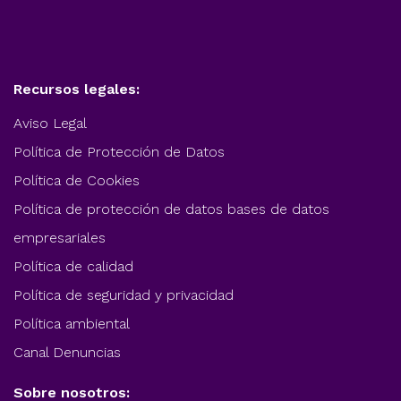
Recursos legales:
Aviso Legal
Política de Protección de Datos
Política de Cookies
Política de protección de datos bases de datos
empresariales
Política de calidad
Política de seguridad y privacidad
Política ambiental
Canal Denuncias
Sobre nosotros: