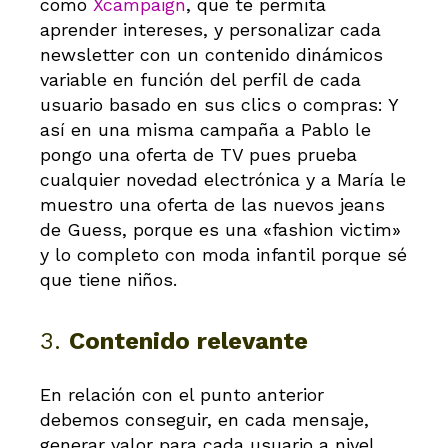
como
Xcampaign
, que te permita
aprender intereses, y personalizar cada
newsletter con un contenido dinámicos
variable en función del perfil de cada
usuario basado en sus clics o compras: Y
así en una misma campaña a Pablo le
pongo una oferta de TV pues prueba
cualquier novedad electrónica y a María le
muestro una oferta de las nuevos jeans
de Guess, porque es una «fashion victim»
y lo completo con moda infantil porque sé
que tiene niños.
3.
Contenido relevante
En relación con el punto anterior
debemos conseguir, en cada mensaje,
generar valor para cada usuario a nivel