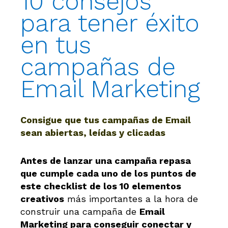
10 consejos
para tener éxito
en tus
campañas de
Email Marketing
Consigue que tus campañas de Email
sean abiertas, leídas y clicadas
Antes de lanzar una campaña repasa
que cumple cada uno de los puntos de
este checklist de los 10 elementos
creativos
más importantes a la hora de
construir una campaña de
Email
Marketing para conseguir conectar y