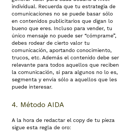
individual. Recuerda que tu estrategia de
comunicaciones no se puede basar sólo
en contenidos publicitarios que digan lo
bueno que eres. Incluso para vender, tu
único mensaje no puede ser “cómprame”,
debes rodear de cierto valor tu
comunicación, aportando conocimiento,
trucos, etc. Además el contenido debe ser
relevante para todos aquellos que reciben
la comunicación, si para algunos no lo es,
segmenta y envía sólo a aquellos que les
puede interesar.
4. Método AIDA
A la hora de redactar el copy de tu pieza
sigue esta regla de oro: