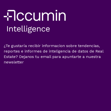
¿Te gustaría recibir informacion sobre tendencias,
reportes e informes de inteligencia de datos de Real
Estate? Dejanos tu email para apuntarte a nuestra
newsletter