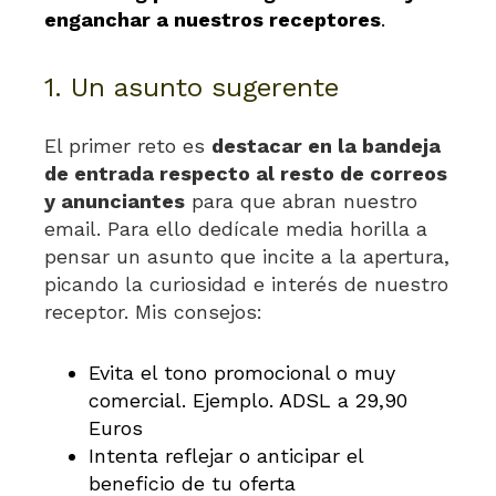
enganchar
a nuestros receptores
.
1. Un asunto sugerente
El primer reto es
destacar en la bandeja
de entrada respecto al resto de correos
y anunciantes
para que abran nuestro
email. Para ello dedícale media horilla a
pensar un asunto que incite a la apertura,
picando la curiosidad e interés de nuestro
receptor. Mis consejos:
Evita el tono promocional o muy
comercial. Ejemplo. ADSL a 29,90
Euros
Intenta reflejar o anticipar el
beneficio de tu oferta