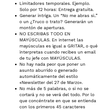
Limitadores temporales. Ejemplo.
Solo por 12 horas: Entrega gratuita.
Generar intriga. Un “No me abras si..”
o un ¿Truco o trato? Generarán un
montón de aperturas.
NO ESCRIBAS TODO EN
MAYÚSCULAS. En internet las
mayúsculas es igual a GRITAR, o qué
interpretas cuando recibes un email
de tu jefe con MAYÚSCULAS.
No hay nada peor que poner un
asunto aburrido o generado
automáticamente del estilo
«Newsletter del 27 de Marzo».
No más de 5 palabras, o si no se
cortará y no se verá del todo. Por lo
que concéntrate en que se entienda
con los primeros 45 caracteres