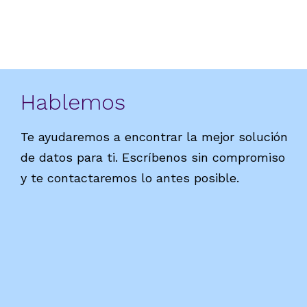
Hablemos
Te ayudaremos a encontrar la mejor solución
de datos para ti. Escríbenos sin compromiso
y te contactaremos lo antes posible.