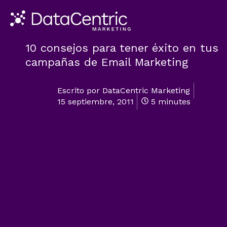
10 consejos para tener éxito en tus
campañas de Email Marketing
Escrito por
DataCentric Marketing
15 septiembre, 2011
5 minutes