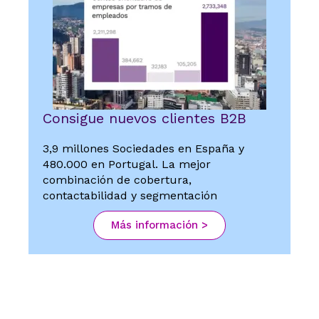
Consigue nuevos clientes B2B
3,9 millones Sociedades en España y
480.000 en Portugal. La mejor
combinación de cobertura,
contactabilidad y segmentación
Más información >