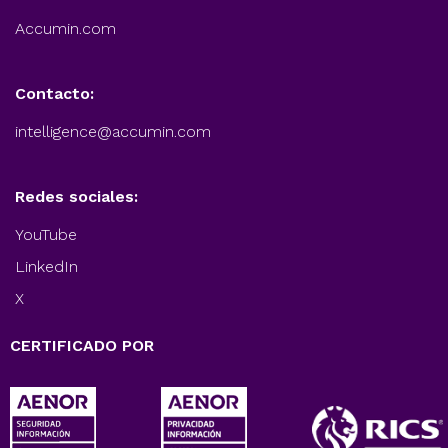
Accumin.com
Contacto:
intelligence@accumin.com
Redes sociales:
YouTube
LinkedIn
X
CERTIFICADO POR