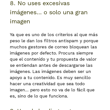
8. No uses excesivas
imágenes… o solo una gran
imagen
Ya que es uno de los criterios al que más
peso le dan los filtros antispam y porque
muchos gestores de correo bloquean las
imágenes por defecto. Procura siempre
que el contenido y tu propuesta de valor
se entiendan antes de descargarse las
imágenes. Las imágenes deben ser un
apoyo a tu contenido. Es muy sencillo
hacer una creatividad que sea todo
imagen… pero esto no va de lo fácil que
es, sino de lo que funciona.