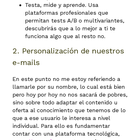
Testa, mide y aprende. Usa
plataformas profesionales que
permitan tests A/B o multivariantes,
descubrirás que a lo mejor a ti te
funciona algo que al resto no.
2. Personalización de nuestros
e-mails
En este punto no me estoy referiendo a
llamarle por su nombre, lo cual está bien
pero hoy por hoy no nos sacará de pobres,
sino sobre todo adaptar el contenido u
oferta al conocimiento que tenemos de lo
que a ese usuario le interesa a nivel
individual. Para ello es fundamentar
contar con una plataforma tecnológica,