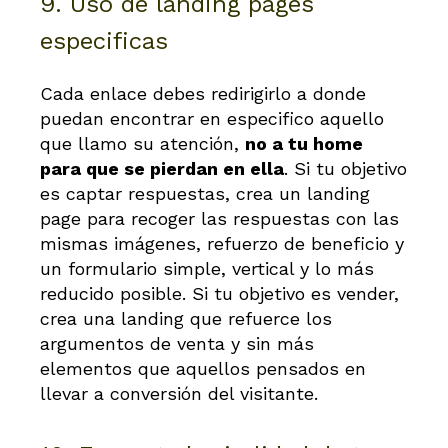
9. Uso de landing pages
especificas
Cada enlace debes redirigirlo a donde
puedan encontrar en especifico aquello
que llamo su atención,
no a tu home
para que se pierdan en ella
. Si tu objetivo
es captar respuestas, crea un landing
page para recoger las respuestas con las
mismas imágenes, refuerzo de beneficio y
un formulario simple, vertical y lo más
reducido posible. Si tu objetivo es vender,
crea una landing que refuerce los
argumentos de venta y sin más
elementos que aquellos pensados en
llevar a conversión del visitante.