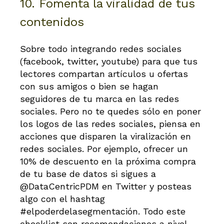
10. Fomenta la viralidad de tus
contenidos
Sobre todo integrando redes sociales
(facebook, twitter, youtube) para que tus
lectores compartan artículos u ofertas
con sus amigos o bien se hagan
seguidores de tu marca en las redes
sociales. Pero no te quedes sólo en poner
los logos de las redes sociales, piensa en
acciones que disparen la viralización en
redes sociales. Por ejemplo, ofrecer un
10% de descuento en la próxima compra
de tu base de datos si sigues a
@DataCentricPDM en Twitter y posteas
algo con el hashtag
#elpoderdelasegmentación. Todo este
checklist son recomendaciones a nivel