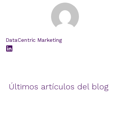
DataCentric Marketing
Últimos artículos del blog