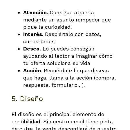
Atención.
Consigue atraerla
mediante un asunto rompedor que
pique la curiosidad.
Interés.
Despiértalo con datos,
curiosidades.
Deseo.
Lo puedes conseguir
ayudando al lector a imaginar cómo
tu oferta soluciona su vida
Acción
. Recuérdale lo que deseas
que haga, llama a la acción (compra,
respuesta, formulario…).
5. Diseño
El diseño es el principal elemento de
credibilidad. Si nuestro email tiene pinta
de cutre, la gente desconfiará de nuestro