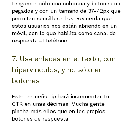
tengamos sólo una columna y botones no
pegados y con un tamaño de 37-42px que
permitan sencillos clics. Recuerda que
estos usuarios nos están abriendo en un
móvil, con lo que habilita como canal de
respuesta el teléfono.
7. Usa enlaces en el texto, con
hipervínculos, y no sólo en
botones
Este pequeño tip hará incrementar tu
CTR en unas décimas. Mucha gente
pincha más ellos que en los propios
botones de respuesta.