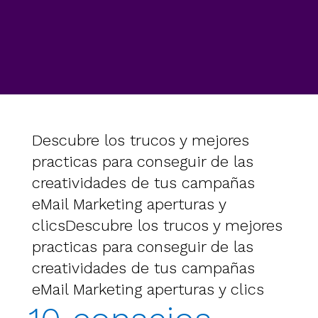
Descubre los trucos y mejores
practicas para conseguir de las
creatividades de tus campañas
eMail Marketing aperturas y
clics
Descubre los trucos y mejores
practicas para conseguir de las
creatividades de tus campañas
eMail Marketing aperturas y clics