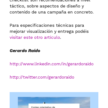
táctico, sobre aspectos de diseño y
contenido de una campaña en concreto.
Para especificaciones técnicas para
mejorar visualización y entrega podéis
visitar este otro artículo
.
Gerardo Raído
http://www.linkedin.com/in/gerardoraido
http://twitter.com/gerardoraido