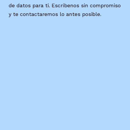
de datos para ti. Escríbenos sin compromiso
y te contactaremos lo antes posible.