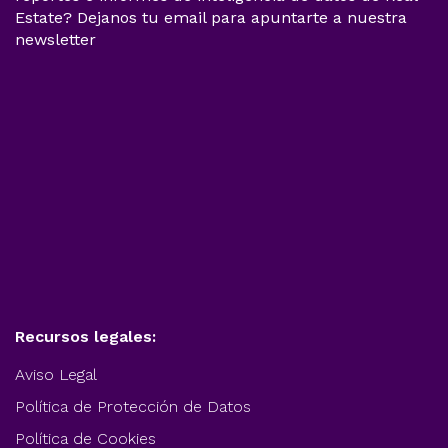
Estate? Dejanos tu email para apuntarte a nuestra
newsletter
Recursos legales:
Aviso Legal
Política de Protección de Datos
Política de Cookies