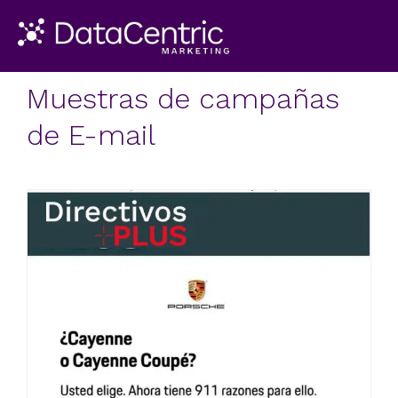
Muestras de campañas
de E-mail