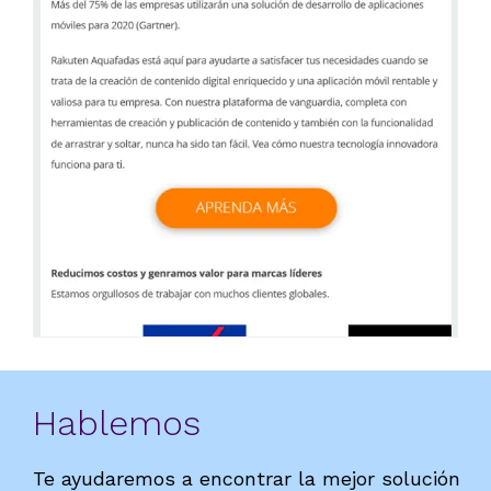
Hablemos
Te ayudaremos a encontrar la mejor solución