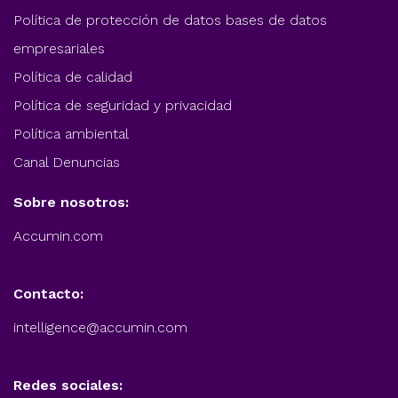
Política de protección de datos bases de datos
empresariales
Política de calidad
Política de seguridad y privacidad
Política ambiental
Canal Denuncias
Sobre nosotros:
Accumin.com
Contacto:
intelligence@accumin.com
Redes sociales: