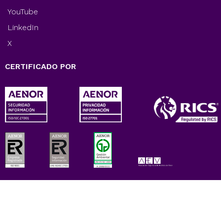
YouTube
LinkedIn
X
CERTIFICADO POR