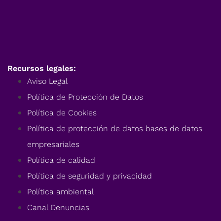
Recursos legales:
Aviso Legal
Política de Protección de Datos
Política de Cookies
Política de protección de datos bases de datos
empresariales
Política de calidad
Política de seguridad y privacidad
Política ambiental
Canal Denuncias