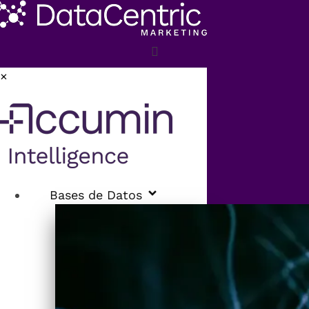
×
Bases de Datos