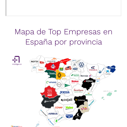
Mapa de Top Empresas en
España por provincia