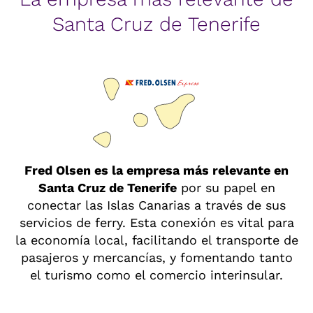
Santa Cruz de Tenerife
Fred Olsen es la empresa más relevante en
Santa Cruz de Tenerife
por su papel en
conectar las Islas Canarias a través de sus
servicios de ferry. Esta conexión es vital para
la economía local, facilitando el transporte de
pasajeros y mercancías, y fomentando tanto
el turismo como el comercio interinsular.