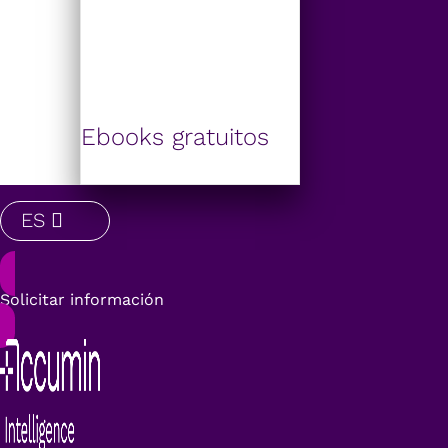
Ebooks gratuitos
ES
Solicitar información