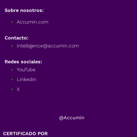
Sobre nosotros:
Accumin.com
Contacto:
intelligence@accumin.com
Redes sociales:
YouTube
LinkedIn
X
@Accumin
CERTIFICADO POR