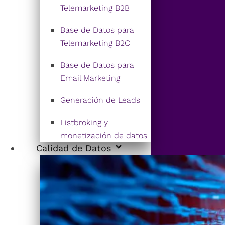
Telemarketing B2B
Base de Datos para
Telemarketing B2C
Base de Datos para
Email Marketing
Generación de Leads
Listbroking y
monetización de datos
Calidad de Datos