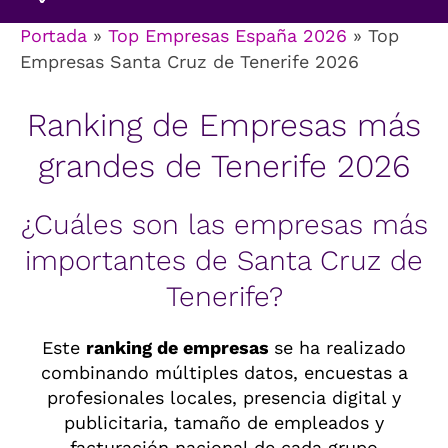
Portada
»
Top Empresas España 2026
»
Top
Empresas Santa Cruz de Tenerife 2026
Ranking de Empresas más
grandes de Tenerife 2026
¿Cuáles son las empresas más
importantes de Santa Cruz de
Tenerife?
Este
ranking de empresas
se ha realizado
combinando múltiples datos, encuestas a
profesionales locales, presencia digital y
publicitaria, tamaño de empleados y
facturación nacional de cada grupo