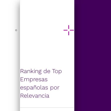
Ranking de Top
Empresas
españolas por
Relevancia