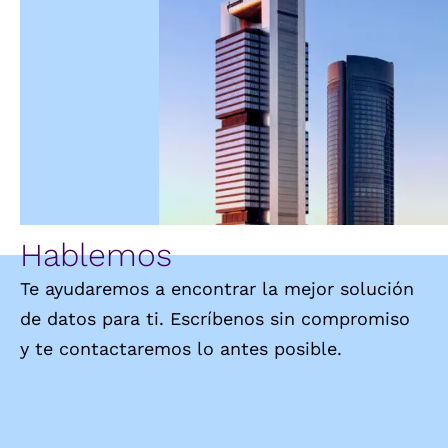
Hablemos
Te ayudaremos a encontrar la mejor solución
de datos para ti. Escríbenos sin compromiso
y te contactaremos lo antes posible.