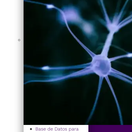
Base de Datos para