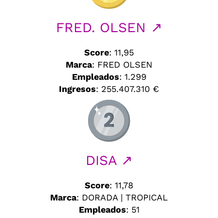
FRED. OLSEN ↗
Score
: 11,95
Marca
: FRED OLSEN
Empleados
: 1.299
Ingresos
: 255.407.310 €
DISA ↗
Score
: 11,78
Marca
: DORADA | TROPICAL
Empleados
: 51