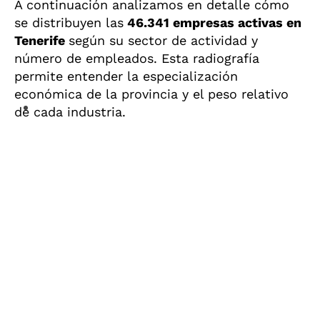
A continuación analizamos en detalle cómo
se distribuyen las
46.341 empresas activas en
Tenerife
según su sector de actividad y
número de empleados. Esta radiografía
permite entender la especialización
económica de la provincia y el peso relativo
de cada industria.