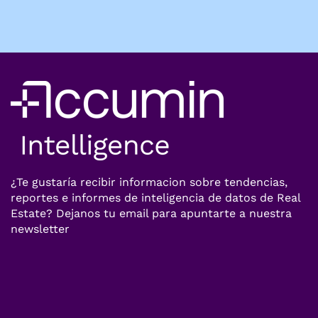
¿Te gustaría recibir informacion sobre tendencias,
reportes e informes de inteligencia de datos de Real
Estate? Dejanos tu email para apuntarte a nuestra
newsletter