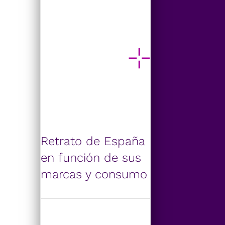
Retrato de España
en función de sus
marcas y consumo