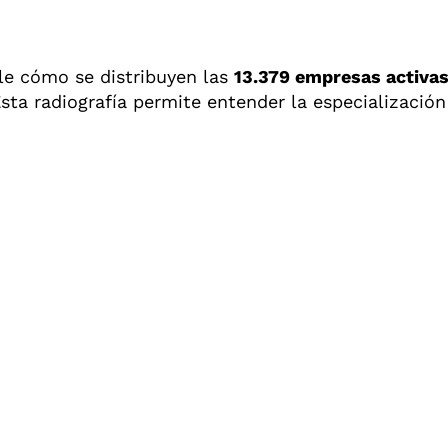
le cómo se distribuyen las
13.379 empresas activa
ta radiografía permite entender la especialización