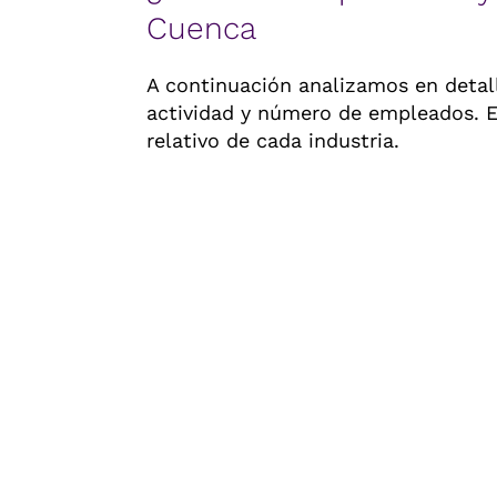
Cuenca
A continuación analizamos en detal
actividad y número de empleados. Es
relativo de cada industria.