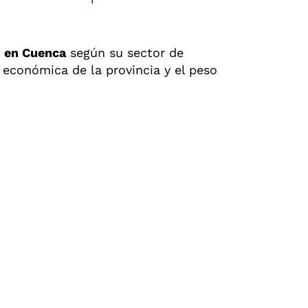
s en Cuenca
según su sector de
 económica de la provincia y el peso