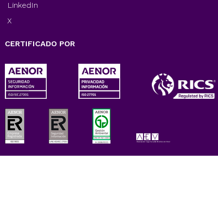
LinkedIn
X
CERTIFICADO POR