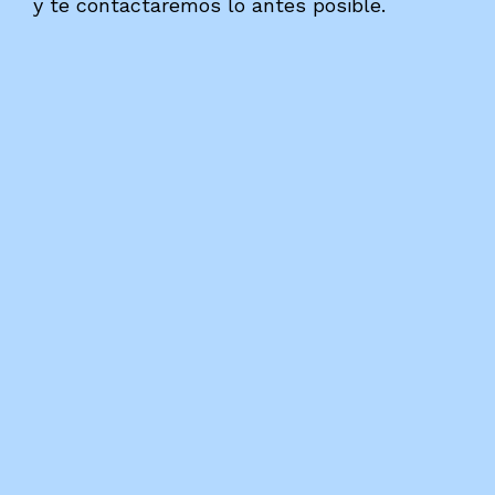
y te contactaremos lo antes posible.