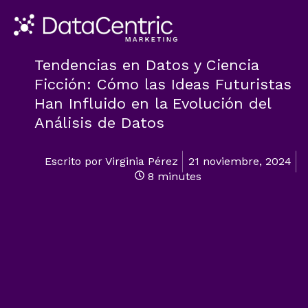
Tendencias en Datos y Ciencia
Ficción: Cómo las Ideas Futuristas
Han Influido en la Evolución del
Análisis de Datos
Escrito por
Virginia Pérez
21 noviembre, 2024
8 minutes