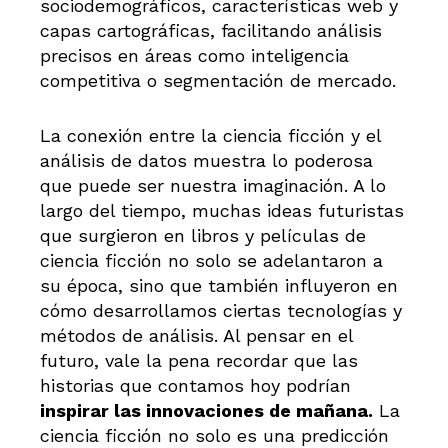
sociodemográficos, características web y
capas cartográficas, facilitando análisis
precisos en áreas como inteligencia
competitiva o segmentación de mercado.
La conexión entre la ciencia ficción y el
análisis de datos muestra lo poderosa
que puede ser nuestra imaginación. A lo
largo del tiempo, muchas ideas futuristas
que surgieron en libros y películas de
ciencia ficción no solo se adelantaron a
su época, sino que también influyeron en
cómo desarrollamos ciertas tecnologías y
métodos de análisis. Al pensar en el
futuro, vale la pena recordar que las
historias que contamos hoy podrían
inspirar las innovaciones de mañana.
La
ciencia ficción no solo es una predicción