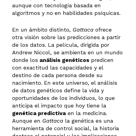
aunque con tecnología basada en
algoritmos y no en habilidades psíquicas.
En un ámbito distinto,
Gattaca
ofrece
otra visión sobre las predicciones a partir
de los datos. La película, dirigida por
Andrew Niccol, se ambienta en un mundo
donde los
análisis genéticos
predicen
con exactitud las capacidades y el
destino de cada persona desde su
nacimiento. En este universo, el análisis
de datos genéticos define la vida y
oportunidades de los individuos, lo que
anticipa el impacto que hoy tiene la
genética predictiva
en la medicina.
Aunque en
Gattaca
la genética es una
herramienta de control social, la historia
destaca el potencial y las implicaciones