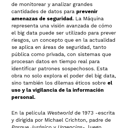
de monitorear y analizar grandes
cantidades de datos para
prevenir
amenazas de seguridad.
La Máquina
representa una visión avanzada de cómo
el big data puede ser utilizado para prever
riesgos, un concepto que en la actualidad
se aplica en áreas de seguridad, tanto
pública como privada, con sistemas que
procesan datos en tiempo real para
identificar patrones sospechosos. Esta
obra no solo explora el poder del big data,
sino también los dilemas éticos sobre
el
uso y la vigilancia de la información
personal.
En la película
Westworld
de 1973 -escrita
y dirigida por Michael Crichton, padre de
Parque Jurásico
y
Urgencias
-, luego