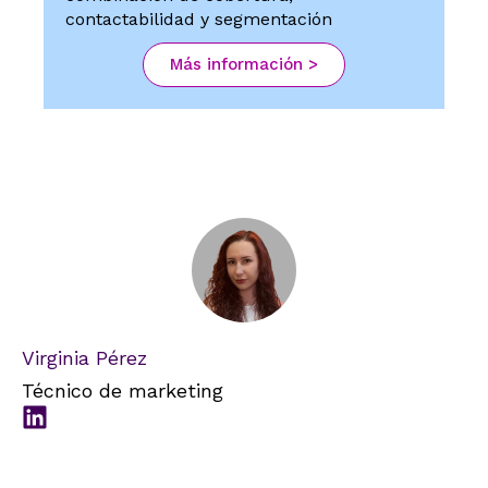
contactabilidad y segmentación
Más información >
Virginia Pérez
Técnico de marketing