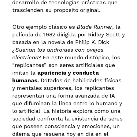
desarrollo de tecnologías prácticas que
trascienden su propósito original.
Otro ejemplo clásico es
Blade Runner
, la
película de 1982 dirigida por Ridley Scott y
basada en la novela de Philip K. Dick
¿Sueñan los androides con ovejas
eléctricas?
En este mundo distópico, los
“replicantes” son seres artificiales que
imitan la
apariencia y conducta
humanas.
Dotados de habilidades físicas
y mentales superiores, los replicantes
representan una forma avanzada de IA
que difuminan la línea entre lo humano y
lo artificial. La historia explora cómo una
sociedad confronta la existencia de seres
que poseen consciencia y emociones, un
dilema que resuena hoy en día en el