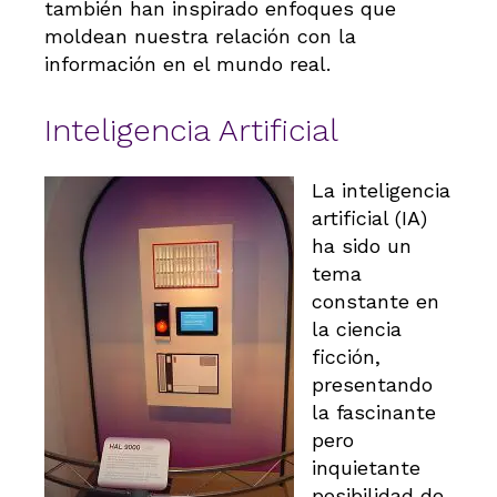
también han inspirado enfoques que
moldean nuestra relación con la
información en el mundo real.
Inteligencia Artificial
La inteligencia
artificial (IA)
ha sido un
tema
constante en
la ciencia
ficción,
presentando
la fascinante
pero
inquietante
posibilidad de