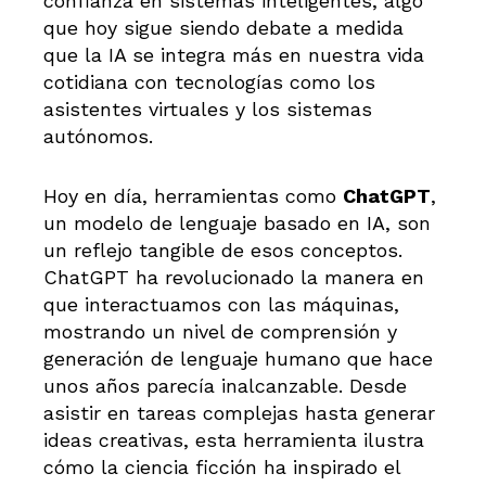
confianza en sistemas inteligentes, algo
que hoy sigue siendo debate a medida
que la IA se integra más en nuestra vida
cotidiana con tecnologías como los
asistentes virtuales y los sistemas
autónomos.
Hoy en día, herramientas como
ChatGPT
,
un modelo de lenguaje basado en IA, son
un reflejo tangible de esos conceptos.
ChatGPT ha revolucionado la manera en
que interactuamos con las máquinas,
mostrando un nivel de comprensión y
generación de lenguaje humano que hace
unos años parecía inalcanzable. Desde
asistir en tareas complejas hasta generar
ideas creativas, esta herramienta ilustra
cómo la ciencia ficción ha inspirado el