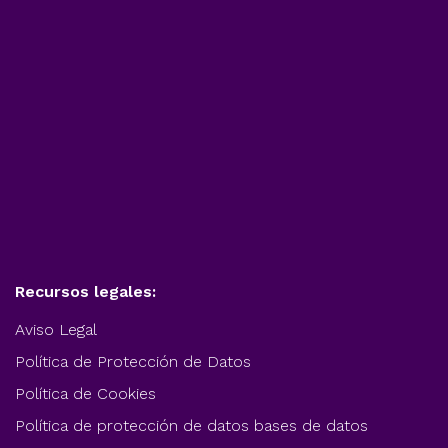
Recursos legales:
Aviso Legal
Política de Protección de Datos
Política de Cookies
Política de protección de datos bases de datos