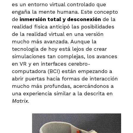
es un entorno virtual controlado que
engaña la mente humana. Este concepto
de
inmersión total y desconexión
de la
realidad física anticipó las posibilidades
de la realidad virtual en una versión
mucho más avanzada. Aunque la
tecnología de hoy está lejos de crear
simulaciones tan complejas, los avances
en VR y en interfaces cerebro-
computadora (BCI) están empezando a
abrir puertas hacia formas de interacción
mucho más profundas, acercándonos a
una experiencia similar a la descrita en
Matrix
.