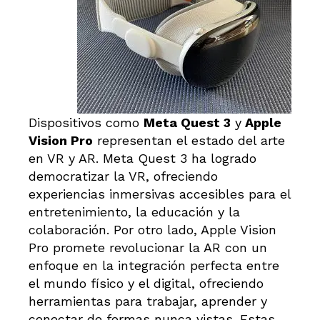
Dispositivos como
Meta Quest 3
y
Apple
Vision Pro
representan el estado del arte
en VR y AR. Meta Quest 3 ha logrado
democratizar la VR, ofreciendo
experiencias inmersivas accesibles para el
entretenimiento, la educación y la
colaboración. Por otro lado, Apple Vision
Pro promete revolucionar la AR con un
enfoque en la integración perfecta entre
el mundo físico y el digital, ofreciendo
herramientas para trabajar, aprender y
conectar de formas nunca vistas. Estas