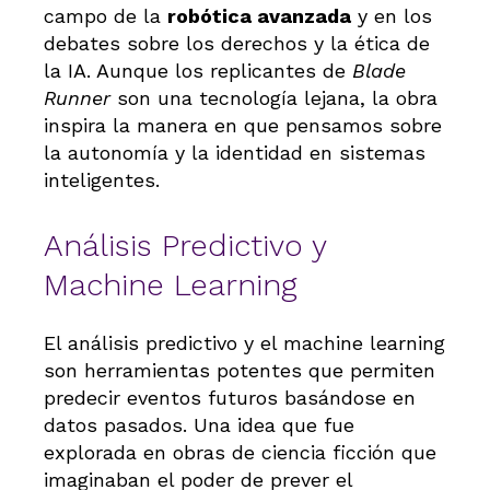
campo de la
robótica avanzada
y en los
debates sobre los derechos y la ética de
la IA. Aunque los replicantes de
Blade
Runner
son una tecnología lejana, la obra
inspira la manera en que pensamos sobre
la autonomía y la identidad en sistemas
inteligentes.
Análisis Predictivo y
Machine Learning
El análisis predictivo y el machine learning
son herramientas potentes que permiten
predecir eventos futuros basándose en
datos pasados. Una idea que fue
explorada en obras de ciencia ficción que
imaginaban el poder de prever el