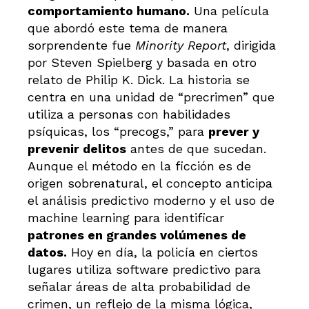
comportamiento humano.
Una película
que abordó este tema de manera
sorprendente fue
Minority Report
, dirigida
por Steven Spielberg y basada en otro
relato de Philip K. Dick. La historia se
centra en una unidad de “precrimen” que
utiliza a personas con habilidades
psíquicas, los “precogs,” para
prever y
prevenir delitos
antes de que sucedan.
Aunque el método en la ficción es de
origen sobrenatural, el concepto anticipa
el análisis predictivo moderno y el uso de
machine learning para identificar
patrones en grandes volúmenes de
datos.
Hoy en día, la policía en ciertos
lugares utiliza software predictivo para
señalar áreas de alta probabilidad de
crimen, un reflejo de la misma lógica,