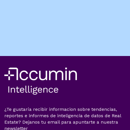
¿Te gustaría recibir informacion sobre tendencias,
reportes e informes de inteligencia de datos de Real
Estate? Dejanos tu email para apuntarte a nuestra
newsletter