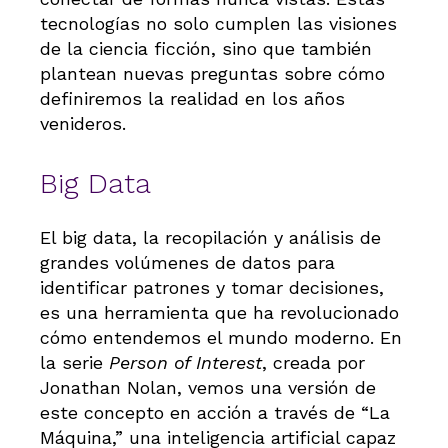
tecnologías no solo cumplen las visiones
de la ciencia ficción, sino que también
plantean nuevas preguntas sobre cómo
definiremos la realidad en los años
venideros.
Big Data
El big data, la recopilación y análisis de
grandes volúmenes de datos para
identificar patrones y tomar decisiones,
es una herramienta que ha revolucionado
cómo entendemos el mundo moderno. En
la serie
Person of Interest
, creada por
Jonathan Nolan, vemos una versión de
este concepto en acción a través de “La
Máquina,” una inteligencia artificial capaz