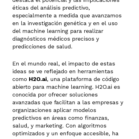
éticas del análisis predictivo,
especialmente a medida que avanzamos
en la investigación genética y en el uso
del machine learning para realizar
diagnósticos médicos precisos y
predicciones de salud.
En el mundo real, el impacto de estas
ideas se ve reflejado en herramientas
como
H2O.ai
, una plataforma de código
abierto para machine learning. H2O.ai es
conocida por ofrecer soluciones
avanzadas que facilitan a las empresas y
organizaciones aplicar modelos
predictivos en áreas como finanzas,
salud, y marketing. Con algoritmos
optimizados y un enfoque accesible, ha