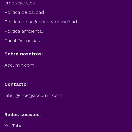
empresariales
Política de calidad
Política de seguridad y privacidad
Política ambiental
Canal Denuncias
Sobre nosotros:
Accumin.com
Contacto:
intelligence@accumin.com
Redes sociales:
YouTube