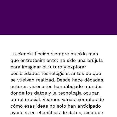
La ciencia ficción siempre ha sido más
que entretenimiento; ha sido una brújula
para imaginar el futuro y explorar
posibilidades tecnológicas antes de que
se vuelvan realidad. Desde hace décadas,
autores visionarios han dibujado mundos
donde los datos y la tecnología ocupan
un rol crucial. Veamos varios ejemplos de
cómo esas ideas no solo han anticipado
avances en el análisis de datos, sino que