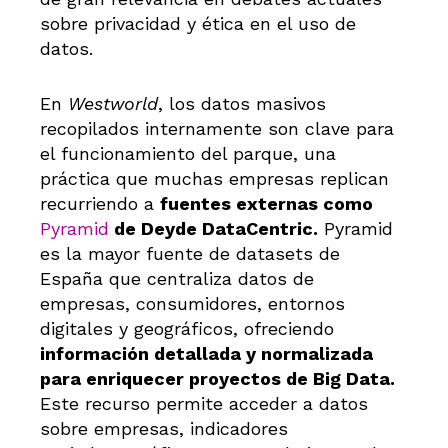
sobre privacidad y ética en el uso de
datos.
En
Westworld
, los datos masivos
recopilados internamente son clave para
el funcionamiento del parque, una
práctica que muchas empresas replican
recurriendo a
fuentes externas como
Pyramid
de Deyde DataCentric.
Pyramid
es la mayor fuente de datasets de
España que centraliza datos de
empresas, consumidores, entornos
digitales y geográficos, ofreciendo
información detallada y normalizada
para enriquecer proyectos de Big Data.
Este recurso permite acceder a datos
sobre empresas, indicadores