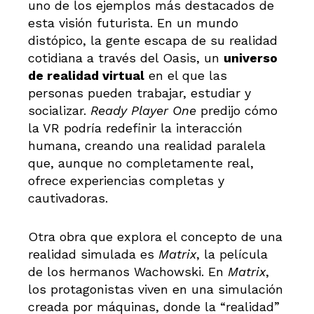
uno de los ejemplos más destacados de
esta visión futurista. En un mundo
distópico, la gente escapa de su realidad
cotidiana a través del Oasis, un
universo
de realidad virtual
en el que las
personas pueden trabajar, estudiar y
socializar.
Ready Player One
predijo cómo
la VR podría redefinir la interacción
humana, creando una realidad paralela
que, aunque no completamente real,
ofrece experiencias completas y
cautivadoras.
Otra obra que explora el concepto de una
realidad simulada es
Matrix
, la película
de los hermanos Wachowski. En
Matrix
,
los protagonistas viven en una simulación
creada por máquinas, donde la “realidad”