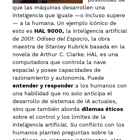
que las máquinas desarrollen una
inteligencia que iguale —o incluso supere
— a la humana. Un ejemplo icónico de
esto es
HAL 9000,
la inteligencia artificial
de
2001: Odisea del Espacio
, la obra
maestra de Stanley Kubrick basada en la
novela de Arthur C. Clarke. HAL es una
computadora que controla la nave
espacial y posee capacidades de
razonamiento y autonomía. Puede
entender y responder
a los humanos con
una habilidad que no solo anticipa el
desarrollo de sistemas de IA actuales,
sino que también aborda
dilemas éticos
sobre el control y los límites de la
inteligencia artificial. Su conflicto con los
humanos planteó preguntas sobre la