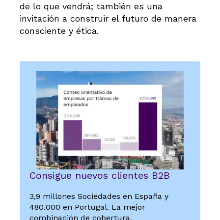
de lo que vendrá; también es una
invitación a construir el futuro de manera
consciente y ética.
Consigue nuevos clientes B2B
3,9 millones Sociedades en España y
480.000 en Portugal. La mejor
combinación de cobertura,