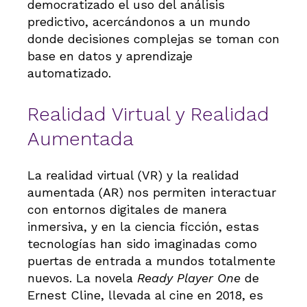
democratizado el uso del análisis
predictivo, acercándonos a un mundo
donde decisiones complejas se toman con
base en datos y aprendizaje
automatizado.
Realidad Virtual y Realidad
Aumentada
La realidad virtual (VR) y la realidad
aumentada (AR) nos permiten interactuar
con entornos digitales de manera
inmersiva, y en la ciencia ficción, estas
tecnologías han sido imaginadas como
puertas de entrada a mundos totalmente
nuevos. La novela
Ready Player One
de
Ernest Cline, llevada al cine en 2018, es